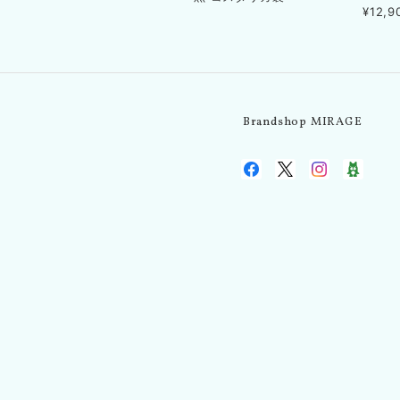
¥12,9
Brandshop MIRAGE