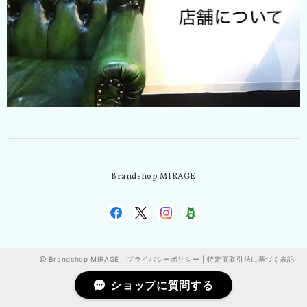
Brandshop MIRAGE
Brandshop MIRAGE |
プライバシーポリシー
|
特定商取引法に基づく表記
ショップに質問する