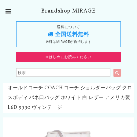
Brandshop MIRAGE
送料について
全国送料無料
送料はMIRAGEが負担します
➡︎はじめにお読みください
オールドコーチ COACH コーチ ショルダーバッグ クロ
スボディ バネ口バッグ ホワイト 白 レザー アメリカ製
L6D 9990 ヴィンテージ