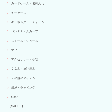
カードケース・名刺入れ
キーケース
キーホルダー・チャーム
バンダナ・スカーフ
ストール・ショール
マフラー
アクセサリー・小物
文房具・筆記用具
その他のアイテム
紙袋・ラッピング
Used
【SALE！】