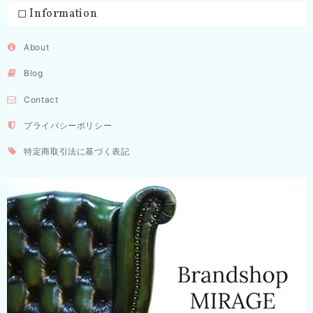
◻︎ Information
About
Blog
Contact
プライバシーポリシー
特定商取引法に基づく表記