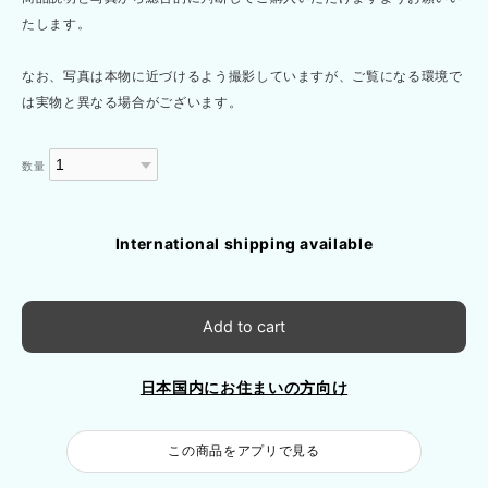
たします。
なお、写真は本物に近づけるよう撮影していますが、ご覧になる環境で
は実物と異なる場合がございます。
数量
International shipping available
Add to cart
日本国内にお住まいの方向け
この商品をアプリで見る