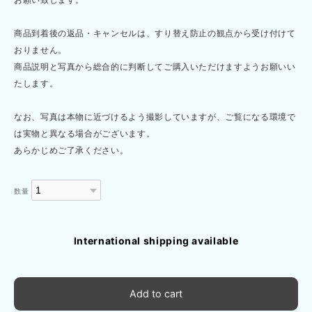
商品到着後の返品・キャンセルは、すり替え防止の観点から受け付けて
おりません。
商品説明と写真から総合的に判断してご購入いただけますようお願いい
たします。
なお、写真は本物に近づけるよう撮影していますが、ご覧になる環境で
は実物と異なる場合がございます。
あらかじめご了承ください。
数量
International shipping available
Add to cart