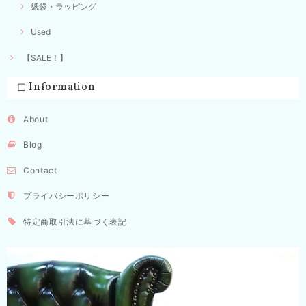
紙袋・ラッピング
Used
【SALE！】
◻︎ Information
About
Blog
Contact
プライバシーポリシー
特定商取引法に基づく表記