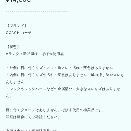
--------------------------------
【ブランド】
COACH コーチ
【状態】
Aランク：新品同様、ほぼ未使用品
・外側に目に付くキズ・スレ・角スレ・汚れ・変色はありません。
・内側に目に付くキズや汚れ・変色はありません。鍵の押し跡やスレも
ありません。
・フックやフックベースなどの金属部分に大きなスレキズはありませ
ん。
目に付くダメージはありません。ほぼ未使用の極美品です。
詳細は画像にてご確認ください。
有資格者による鑑定済商品です。