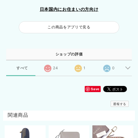
日本国内にお住まいの方向け
この商品をアプリで見る
ショップの評価
すべて
24
1
0
Save
通報する
関連商品