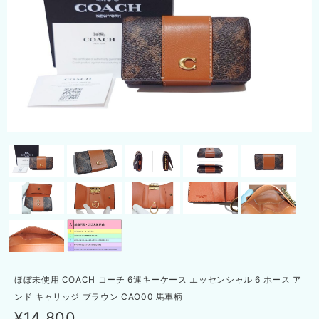
ほぼ未使用 COACH コーチ 6連キーケース エッセンシャル 6 ホース ア
ンド キャリッジ ブラウン CAO00 馬車柄
¥14,800