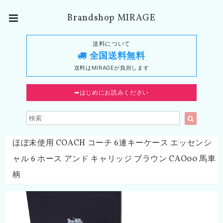
Brandshop MIRAGE
送料について
全国送料無料
送料はMIRAGEが負担します
➡︎はじめにお読みください
ほぼ未使用 COACH コーチ 6連キーケース エッセンシ
ャル 6 ホース アンド キャリッジ ブラウン CAO00 馬車
柄