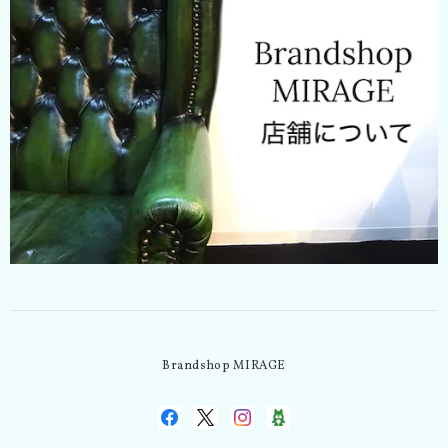
Brandshop MIRAGE