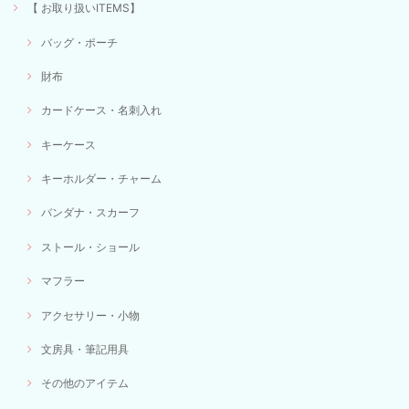
【 お取り扱いITEMS】
バッグ・ポーチ
財布
カードケース・名刺入れ
キーケース
キーホルダー・チャーム
バンダナ・スカーフ
ストール・ショール
マフラー
アクセサリー・小物
文房具・筆記用具
その他のアイテム