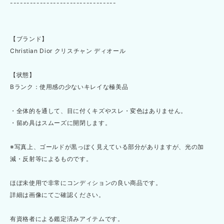
--------------------------------
【ブランド】
Christian Dior クリスチャン ディオール
【状態】
Bランク：使用感の少ないキレイな極美品
・全体的を通して、目に付くキズやスレ・変色はありません。
・留め具はスムーズに開閉します。
※写真上、ゴールドが黒っぽく見えている部分がありますが、光の加
減・反射等によるものです。
ほぼ未使用で非常にコンディションの良い商品です。
詳細は画像にてご確認ください。
有資格者による鑑定済みアイテムです。