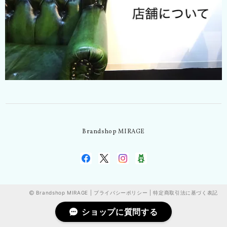
Brandshop MIRAGE
Brandshop MIRAGE |
プライバシーポリシー
|
特定商取引法に基づく表記
ショップに質問する