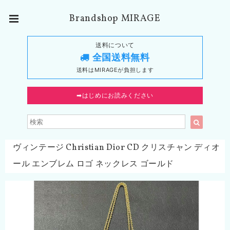
Brandshop MIRAGE
送料について
全国送料無料
送料はMIRAGEが負担します
➡︎はじめにお読みください
ヴィンテージ Christian Dior CD クリスチャン ディオ
ール エンブレム ロゴ ネックレス ゴールド