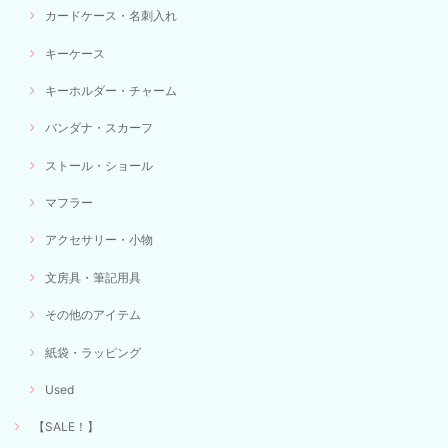
カードケース・名刺入れ
キーケース
キーホルダー・チャーム
バンダナ・スカーフ
ストール・ショール
マフラー
アクセサリー・小物
文房具・筆記用具
その他のアイテム
紙袋・ラッピング
Used
【SALE！】