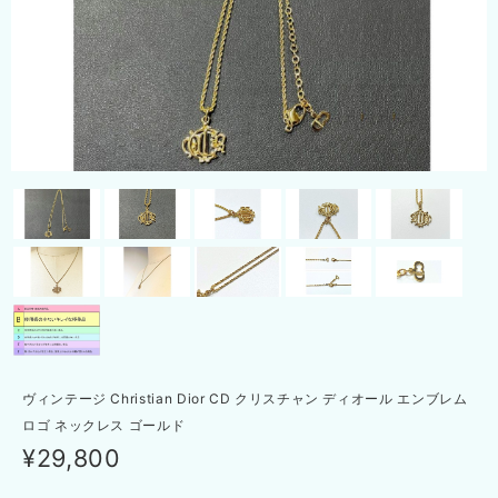
ヴィンテージ Christian Dior CD クリスチャン ディオール エンブレム
ロゴ ネックレス ゴールド
¥29,800