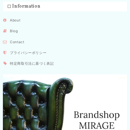
◻︎ Information
About
Blog
Contact
プライバシーポリシー
特定商取引法に基づく表記