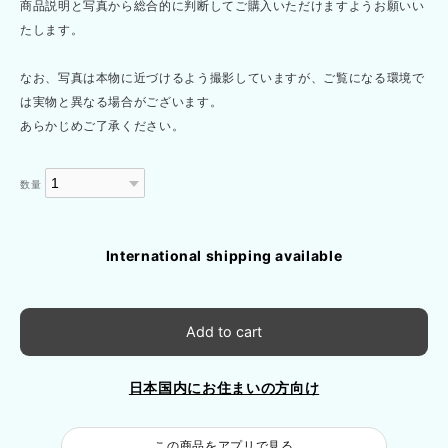
商品説明と写真から総合的に判断してご購入いただけますようお願いい
たします。
なお、写真は本物に近づけるよう撮影していますが、ご覧になる環境で
は実物と異なる場合がございます。
あらかじめご了承ください。
数量
International shipping available
Add to cart
日本国内にお住まいの方向け
この商品をアプリで見る