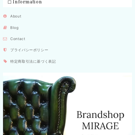
◻︎ Information
About
Blog
Contact
プライバシーポリシー
特定商取引法に基づく表記