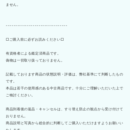
ません。
--------------------------------
□ご購入前に必ずお読みください□
有資格者による鑑定済商品です。
偽物は一切取り扱っておりません。
記載しております商品の状態説明・評価は、弊社基準にて判断したもの
です。
本品は若干の使用感のある中古商品です。十分にご理解いただいた上で
ご検討ください。
商品到着後の返品・キャンセルは、すり替え防止の観点から受け付けて
おりません。
商品説明と写真から総合的に判断してご購入いただけますようお願いい
たします。