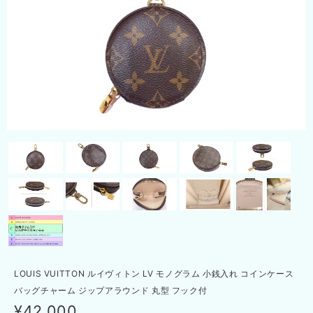
LOUIS VUITTON ルイヴィトン LV モノグラム 小銭入れ コインケース
バッグチャーム ジップアラウンド 丸型 フック付
¥42,000