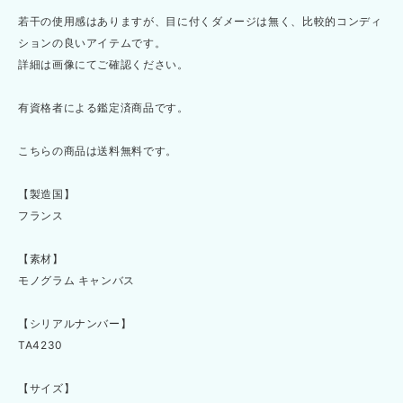
若干の使用感はありますが、目に付くダメージは無く、比較的コンディ
ションの良いアイテムです。
詳細は画像にてご確認ください。
有資格者による鑑定済商品です。
こちらの商品は送料無料です。
【製造国】
フランス
【素材】
モノグラム キャンバス
【シリアルナンバー】
TA4230
【サイズ】