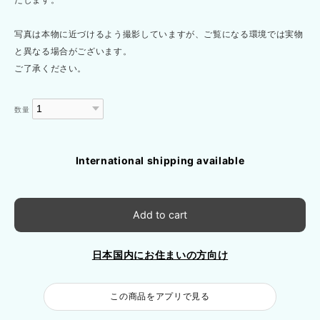
写真は本物に近づけるよう撮影していますが、ご覧になる環境では実物
と異なる場合がございます。
ご了承ください。
数量
International shipping available
Add to cart
日本国内にお住まいの方向け
この商品をアプリで見る