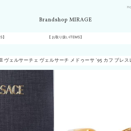
H
Brandshop MIRAGE
DS】
【 お取り扱いITEMS】
CE ヴェルサーチェ ヴェルサーチ メドゥーサ '95 カフ ブレスレ