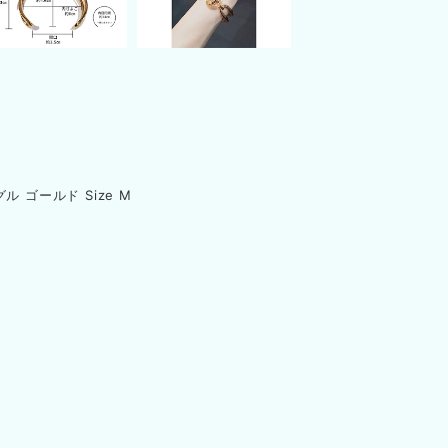
ル ゴールド Size M