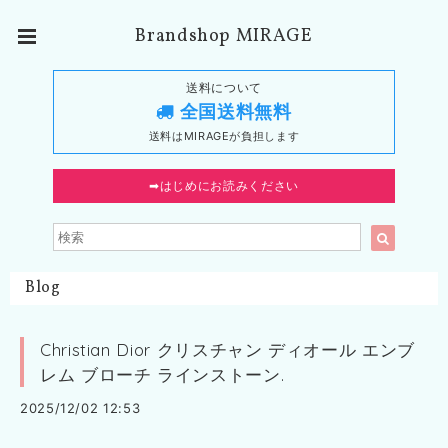
Brandshop MIRAGE
送料について
全国送料無料
送料はMIRAGEが負担します
➡︎はじめにお読みください
Blog
Christian Dior クリスチャン ディオール エンブ
レム ブローチ ラインストーン.
2025/12/02 12:53