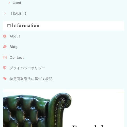
Used
【SALE！】
◻︎ Information
About
Blog
Contact
プライバシーポリシー
特定商取引法に基づく表記