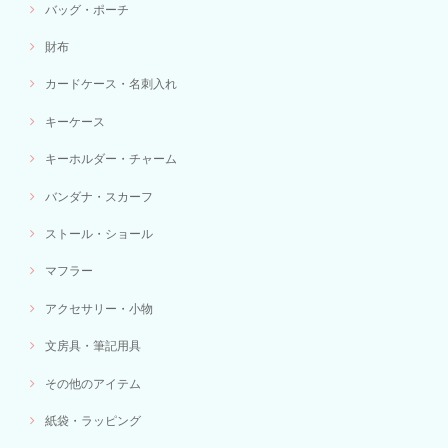
バッグ・ポーチ
財布
カードケース・名刺入れ
キーケース
キーホルダー・チャーム
バンダナ・スカーフ
ストール・ショール
マフラー
アクセサリー・小物
文房具・筆記用具
その他のアイテム
紙袋・ラッピング