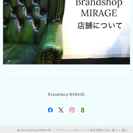
Brandshop MIRAGE
Brandshop MIRAGE |
プライバシーポリシー
|
特定商取引法に基づく表記