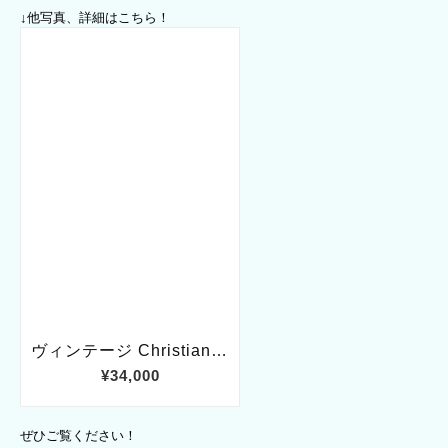
↓他写真、詳細はこちら！
ぜひご覧ください！