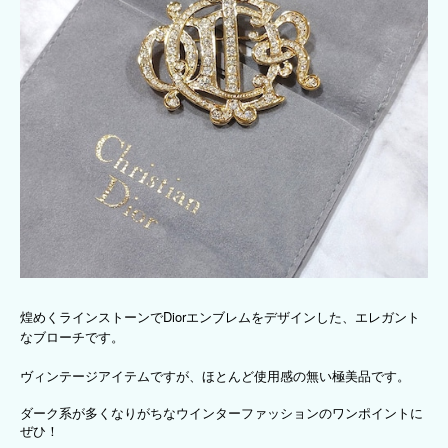
煌めくラインストーンでDiorエンブレムをデザインした、エレガント
なブローチです。
ヴィンテージアイテムですが、ほとんど使用感の無い極美品です。
ダーク系が多くなりがちなウインターファッションのワンポイントに
ぜひ！